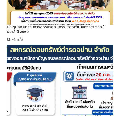
ประชุมคณะกรรมการสรรหาคณะกรรมการดำเนินการสหกรณ์
ประจำปี 2569
74 ครั้ง