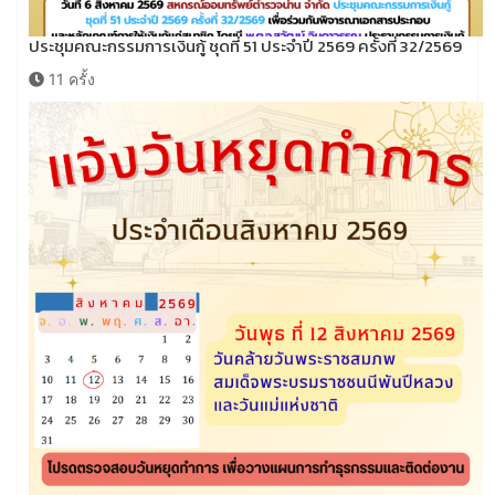
ประชุมคณะกรรมการเงินกู้ ชุดที่ 51 ประจำปี 2569 ครั้งที่ 32/2569
11 ครั้ง