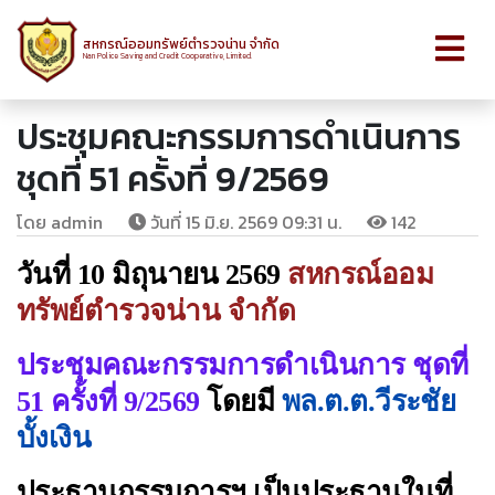
สหกรณ์ออมทรัพย์ตำรวจน่าน จำกัด
Nan Police Saving and Credit Cooperative, Limited.
ประชุมคณะกรรมการดำเนินการ
ชุดที่ 51 ครั้งที่ 9/2569
โดย admin
วันที่ 15 มิ.ย. 2569 09:31 น.
142
วันที่ 10 มิถุนายน 2569
สหกรณ์ออม
ทรัพย์ตำรวจน่าน จำกัด
ประชุมคณะกรรมการดำเนินการ ชุดที่
51 ครั้งที่ 9/2569
โดยมี
พล.ต.ต.วีระชัย
บั้งเงิน
ประธานกรรมการฯ เป็นประธานในที่