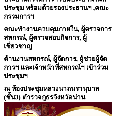
ประชุม พร้อมด้วยรองประธานฯ ,คณะ
กรรมการฯ
คณะทำงานควบคุมภายใน, ผู้ตรวจการ
สหกรณ์, ผู้ตรวจสอบกิจการ, ผู้
เชี่ยวชาญ
ด้านงานสหกรณ์, ผู้จัดการ, ผู้ช่วยผู้จัด
การฯ และเจ้าหน้าที่สหกรณ์ฯ เข้าร่วม
ประชุมฯ
ณ ห้องประชุมหลวงนาถนรานุบาล
(ชั้น3) ตำรวจภูธรจังหวัดน่าน