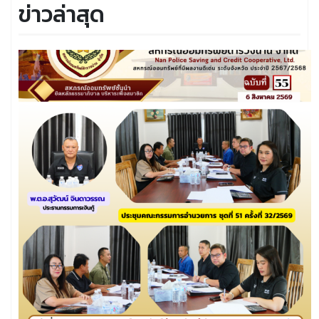
ข่าวล่าสุด