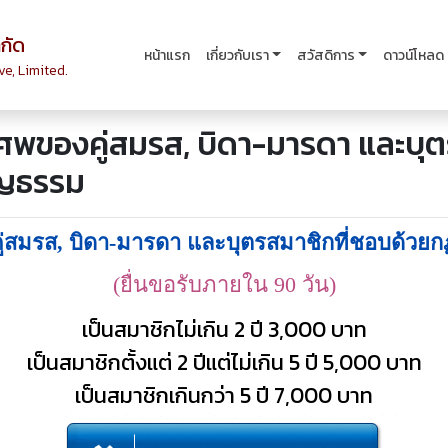
กัด
หน้าแรก
เกี่ยวกับเรา
สวัสดิการ
ดาวน์โหลด
e, Limited.
านศพของคู่สมรส, บิดา-มารดา และบุ
ุญธรรม
คู่สมรส, บิดา-มารดา และบุตรสมาชิกที่ชอบด้ว
(ยื่นขอรับภายใน 90 วัน)
เป็นสมาชิกไม่เกิน 2 ปี
3,000 บาท
เป็นสมาชิกตั้งแต่ 2 ปีแต่ไม่เกิน 5 ปี
5,000 บาท
เป็นสมาชิกเกินกว่า 5 ปี
7,000 บาท