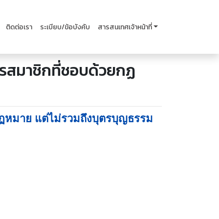
ติดต่อเรา
ระเบียบ/ข้อบังคับ
สารสนเทศเจ้าหน้าที่
ตรสมาชิกที่ชอบด้วยกฏ
ยกฏหมาย แต่ไม่รวมถึงบุตรบุญธรรม