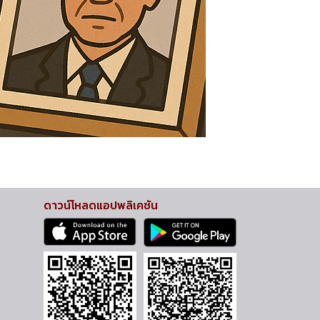
ดาวน์โหลดแอปพลิเคชัน