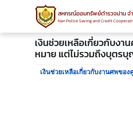
สหกรณ์ออมทรัพย์ตำรวจน่าน จำ
Nan Police Saving and Credit Cooperativ
เงินช่วยเหลือเกี่ยวกับง
หมาย แต่ไม่รวมถึงบุตรบ
เงินช่วยเหลือเกี่ยวกับงานศพของ