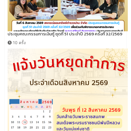
ประชุมคณะกรรมการเงินกู้ ชุดที่ 51 ประจำปี 2569 ครั้งที่ 32/2569
10 ครั้ง