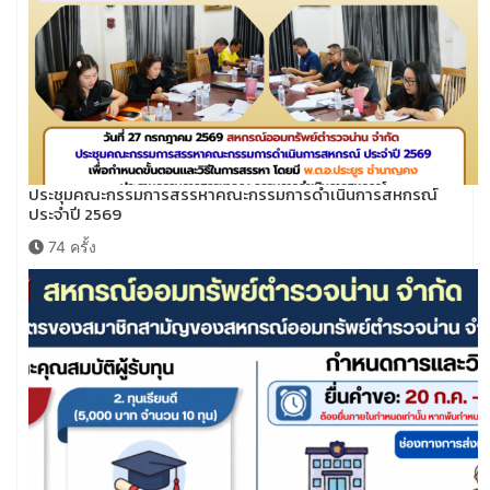
ประชุมคณะกรรมการสรรหาคณะกรรมการดำเนินการสหกรณ์
ประจำปี 2569
74 ครั้ง