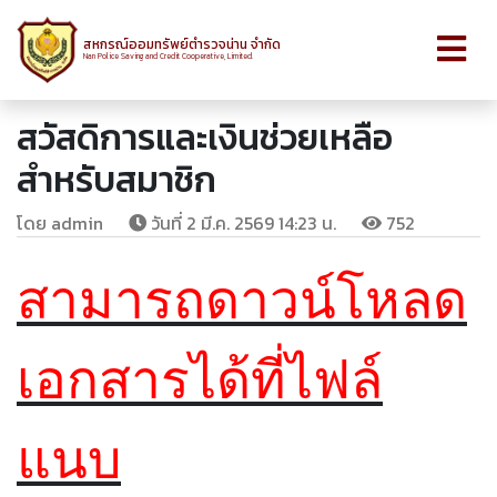
สหกรณ์ออมทรัพย์ตำรวจน่าน จำกัด
Nan Police Saving and Credit Cooperative, Limited.
สวัสดิการและเงินช่วยเหลือ
สำหรับสมาชิก
โดย admin
วันที่ 2 มี.ค. 2569 14:23 น.
752
สามารถดาวน์โหลด
เอกสารได้ที่ไฟล์
แนบ