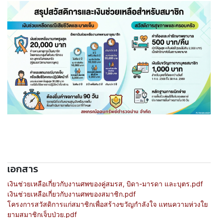
เอกสาร
เงินช่วยเหลือเกี่ยวกับงานศพของคู่สมรส, บิดา-มารดา และบุตร.pdf
เงินช่วยเหลือเกี่ยวกับงานศพของสมาชิก.pdf
โครงการสวัสดิการแก่สมาชิกเพื่อสร้างขวัญกำลังใจ แทนความห่วงใย
ยามสมาชิกเจ็บป่วย.pdf