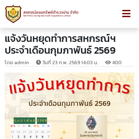
สหกรณ์ออมทรัพย์ตำรวจน่าน จำกัด
Nan Police Saving and Credit Cooperative, Limited.
แจ้งวันหยุดทำการสหกรณ์ฯ
ประจำเดือนกุมภาพันธ์ 2569
โดย admin
วันที่ 23 ก.พ. 2569 14:03 น.
400