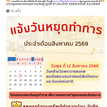
ประชุมคณะกรรมการเงินกู้ ชุดที่ 51 ประจำปี 2569 ครั้งที่ 32/2569
10 ครั้ง