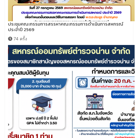
ประชุมคณะกรรมการสรรหาคณะกรรมการดำเนินการสหกรณ์
ประจำปี 2569
74 ครั้ง