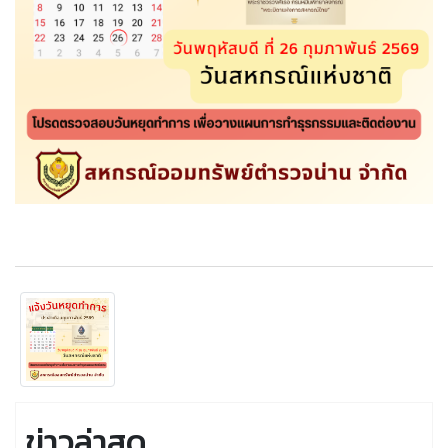
ข่าวล่าสุด