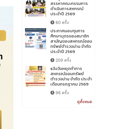
สรรหาคณะกรรมการ
ดำเนินการสหกรณ์
ประจำปี 2569
80 ครั้ง
ประกาศมอบทุนการ
ศึกษาบุตรของสมาชิก
สามัญของสหกรณ์ออม
ทรัพย์ตำรวจน่าน จำกัด
ประจำปี 2569
209 ครั้ง
แจ้งวันหยุดทำการ
สหกรณ์ออมทรัพย์
ตำรวจน่าน จำกัด ประจำ
เดือนกรกฎาคม 2569
96 ครั้ง
ดูทั้งหมด