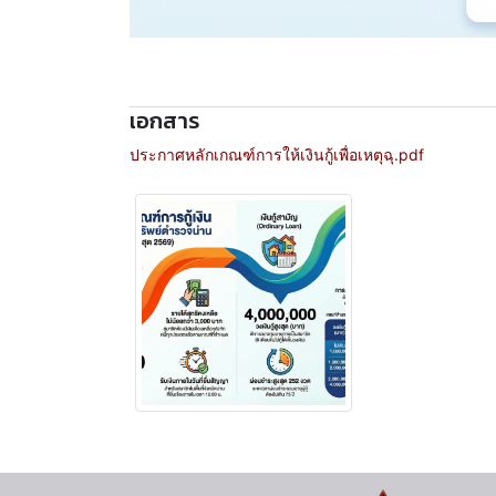
เอกสาร
ประกาศหลักเกณฑ์การให้เงินกู้เพื่อเหตุฉุ.pdf