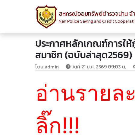
สหกรณ์ออมทรัพย์ตำรวจน่าน จำ
Nan Police Saving and Credit Cooperativ
ประกาศหลักเกณฑ์การให้กู้เ
สมาชิก (ฉบับล่าสุด2569)
โดย admin
วันที่ 21 ม.ค. 2569 09:03 น.
อ่านรายละเ
ลิ๊ก!!!