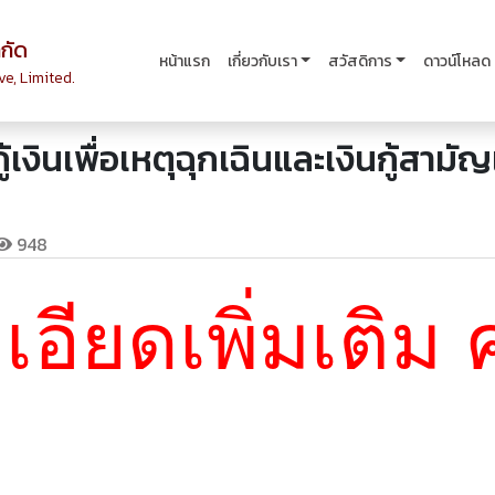
กัด
หน้าแรก
เกี่ยวกับเรา
สวัสดิการ
ดาวน์โหลด
e, Limited.
งินเพื่อเหตุฉุกเฉินและเงินกู้สามัญ
948
อียดเพิ่มเติม 