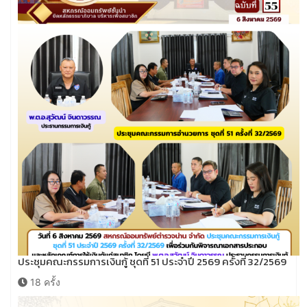
ประชุมคณะกรรมการเงินกู้ ชุดที่ 51 ประจำปี 2569 ครั้งที่ 32/2569
18 ครั้ง