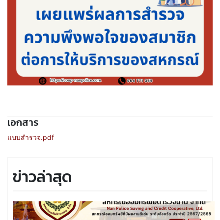
เอกสาร
แบบสำรวจ.pdf
ข่าวล่าสุด