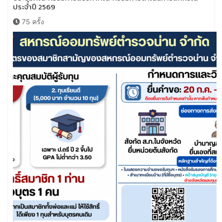
ประจำปี 2569
75 ครั้ง