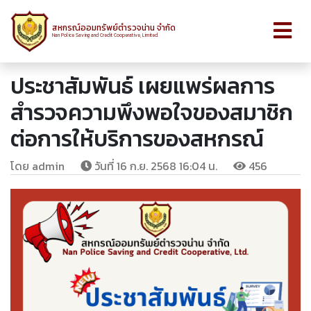
สหกรณ์ออมทรัพย์ตำรวจน่าน จำกัด
Nan Police Saving and Credit Cooperative, Limited.
ประชาสัมพันธ์ เผยแพร่ผลการ
สำรวจความพึงพอใจของสมาชิก
ต่อการให้บริการของสหกรณ์
โดย admin
วันที่ 16 ก.ย. 2568 16:04 น.
456