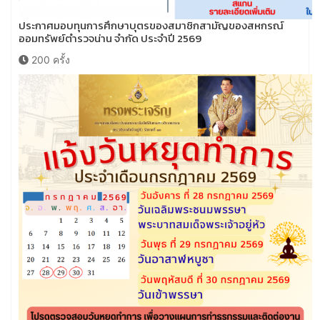
ประกาศมอบทุนการศึกษาบุตรของสมาชิกสามัญของสหกรณ์
ออมทรัพย์ตำรวจน่าน จำกัด ประจำปี 2569
200 ครั้ง