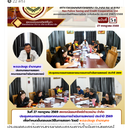
22 ครั้ง
ประชุมคณะกรรมการสรรหาคณะกรรมการดำเนินการสหกรณ์