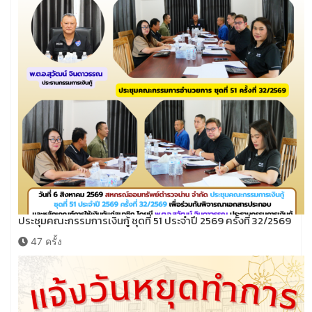
ประชุมคณะกรรมการเงินกู้ ชุดที่ 51 ประจำปี 2569 ครั้งที่ 32/2569
47 ครั้ง