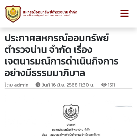
สหกรณ์ออมทรัพย์ตำรวจน่าน จำกัด
Nan Police Saving and Credit Cooperative, Limited.
ประกาศสหกรณ์ออมทรัพย์
ตำรวจน่าน จำกัด เรื่อง
เจตนารมณ์การดำเนินกิจการ
อย่างมีธรรมมาภิบาล
โดย admin
วันที่ 16 มิ.ย. 2568 11:30 น.
1511