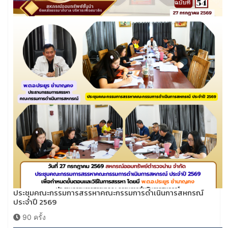
ประชุมคณะกรรมการสรรหาคณะกรรมการดำเนินการสหกรณ์
ประจำปี 2569
90 ครั้ง