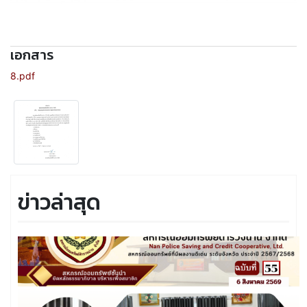
เอกสาร
8.pdf
ข่าวล่าสุด