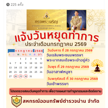
225 ครั้ง