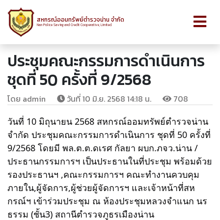
สหกรณ์ออมทรัพย์ตำรวจน่าน จำกัด
Nan Police Saving and Credit Cooperative, Limited.
ประชุมคณะกรรมการดำเนินการ
ชุดที่ 50 ครั้งที่ 9/2568
โดย admin
วันที่ 10 มิ.ย. 2568 14:18 น.
708
วันที่ 10 มิถุนายน 2568 สหกรณ์ออมทรัพย์ตำรวจน่าน
จำกัด ประชุมคณะกรรมการดำเนินการ ชุดที่ 50 ครั้งที่
9/2568 โดยมี พล.ต.ต.ดเรศ กัลยา ผบก.ภจว.น่าน /
ประธานกรรมการฯ เป็นประธานในที่ประชุม พร้อมด้วย
รองประธานฯ ,คณะกรรมการฯ คณะทำงานควบคุม
ภายใน,ผู้จัดการ,ผู้ช่วยผู้จัดการฯ และเจ้าหน้าที่สห
กรณ์ฯ เข้าร่วมประชุม ณ ห้องประชุมหลวงจำแนก นร
ธรรม (ชั้น3) สถานีตำรวจภูธรเมืองน่าน