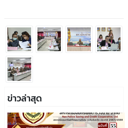
ข่าวล่าสุด