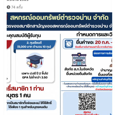
74 ครั้ง