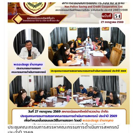
ประชุมคณะกรรมการสรรหาคณะกรรมการดำเนินการสหกรณ์
ประจำปี 2569