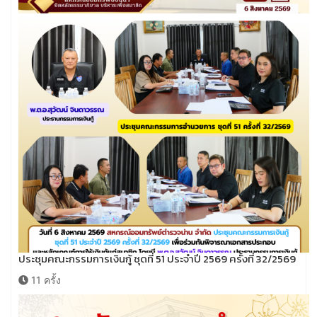
ประชุมคณะกรรมการเงินกู้ ชุดที่ 51 ประจำปี 2569 ครั้งที่ 32/2569
11 ครั้ง