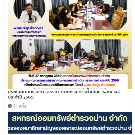
ประชุมคณะกรรมการสรรหาคณะกรรมการดำเนินการสหกรณ์
ประจำปี 2569
71 ครั้ง