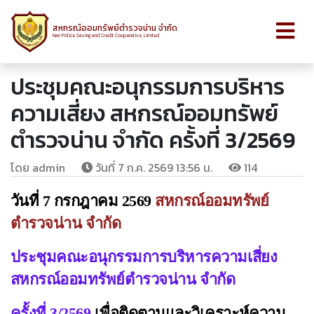
สหกรณ์ออมทรัพย์ตำรวจน่าน จำกัด
Nan Police Saving and Credit Cooperative, Limited.
ประชุมคณะอนุกรรมการบริหาร
ความเสี่ยง สหกรณ์ออมทรัพย์
ตำรวจน่าน จำกัด ครั้งที่ 3/2569
โดย admin
วันที่ 7 ก.ค. 2569 13:56 น.
114
วันที่ 7 กรกฎาคม 2569
สหกรณ์ออมทรัพย์
ตำรวจน่าน จำกัด
ประชุมคณะอนุกรรมการบริหารความเสี่ยง
สหกรณ์ออมทรัพย์ตำรวจน่าน จำกัด
ครั้งที่ 3/2569
เพื่อติดตามและวิเคราะห์ความ