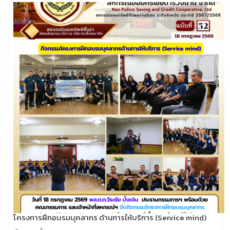
โครงการฝึกอบรมบุคลากร ด้านการให้บริการ (Service mind)