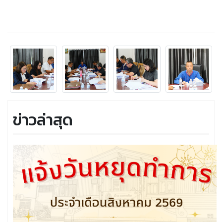
ข่าวล่าสุด