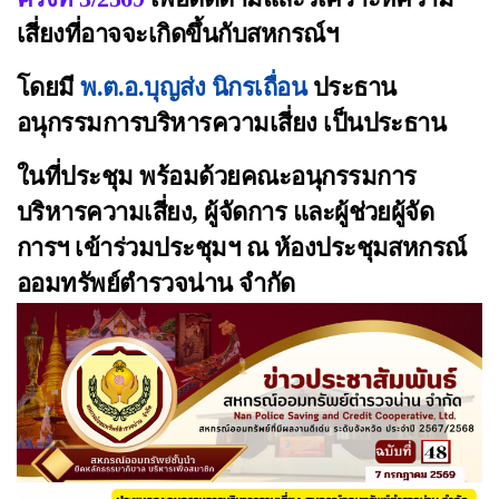
เสี่ยงที่อาจจะเกิดขึ้นกับสหกรณ์ฯ
โดยมี
พ.ต.อ.บุญส่ง นิกรเถื่อน
ประธาน
อนุกรรมการบริหารความเสี่ยง เป็นประธาน
ในที่ประชุม พร้อมด้วยคณะอนุกรรมการ
บริหารความเสี่ยง, ผู้จัดการ และผู้ช่วยผู้จัด
การฯ เข้าร่วมประชุมฯ ณ ห้องประชุมสหกรณ์
ออมทรัพย์ตำรวจน่าน จำกัด