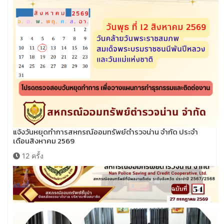
แจ้งวันหยุดทำการสหกรณ์ออมทรัพย์ตำรวจน่าน จำกัด ประจำ
เดือนสิงหาคม 2569
12 ครั้ง